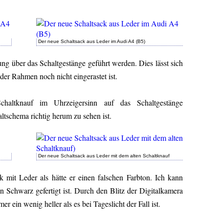
Der neue Schaltsack aus Leder im Audi A4 (B5)
g über das Schaltgestänge geführt werden. Dies lässt sich
 der Rahmen noch nicht eingerastet ist.
chaltknauf im Uhrzeigersinn auf das Schaltgestänge
altschema richtig herum zu sehen ist.
Der neue Schaltsack aus Leder mit dem alten Schaltknauf
 mit Leder als hätte er einen falschen Farbton. Ich kann
en Schwarz gefertigt ist. Durch den Blitz der Digitalkamera
r ein wenig heller als es bei Tageslicht der Fall ist.