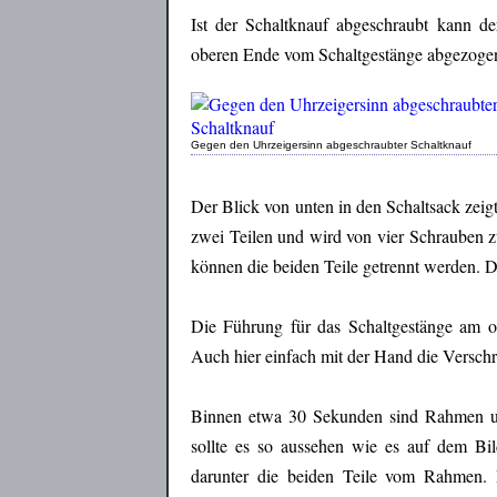
Ist der Schaltknauf abgeschraubt kann 
oberen Ende vom Schaltgestänge abgezoge
Gegen den Uhrzeigersinn abgeschraubter Schaltknauf
Der Blick von unten in den Schaltsack zeig
zwei Teilen und wird von vier Schrauben 
können die beiden Teile getrennt werden. 
Die Führung für das Schaltgestänge am ob
Auch hier einfach mit der Hand die Verschr
Binnen etwa 30 Sekunden sind Rahmen un
sollte es so aussehen wie es auf dem Bil
darunter die beiden Teile vom Rahmen.