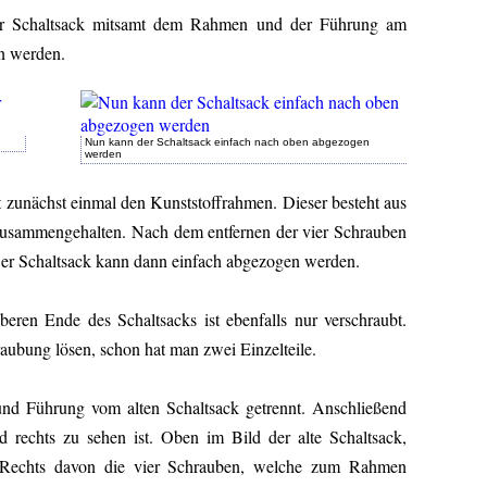
der Schaltsack mitsamt dem Rahmen und der Führung am
n werden.
Nun kann der Schaltsack einfach nach oben abgezogen
werden
t zunächst einmal den Kunststoffrahmen. Dieser besteht aus
zusammengehalten. Nach dem entfernen der vier Schrauben
Der Schaltsack kann dann einfach abgezogen werden.
eren Ende des Schaltsacks ist ebenfalls nur verschraubt.
aubung lösen, schon hat man zwei Einzelteile.
d Führung vom alten Schaltsack getrennt. Anschließend
d rechts zu sehen ist. Oben im Bild der alte Schaltsack,
 Rechts davon die vier Schrauben, welche zum Rahmen