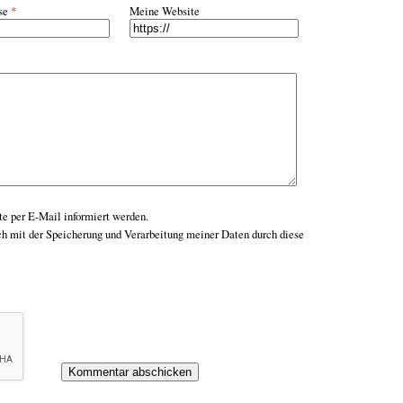
se
*
Meine Website
e per E-Mail informiert werden.
ch mit der Speicherung und Verarbeitung meiner Daten durch diese